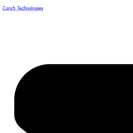
Conch Technologies